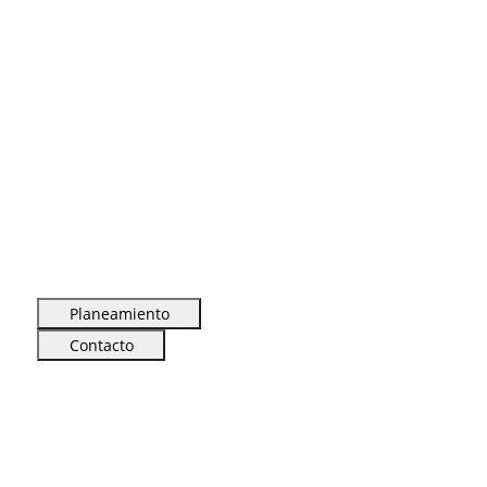
Planeamiento
Contacto