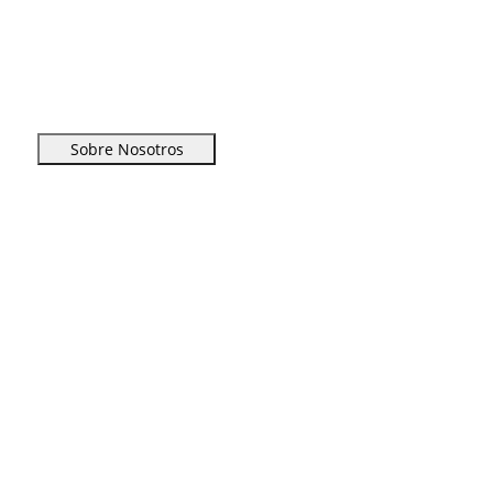
Sobre Nosotros