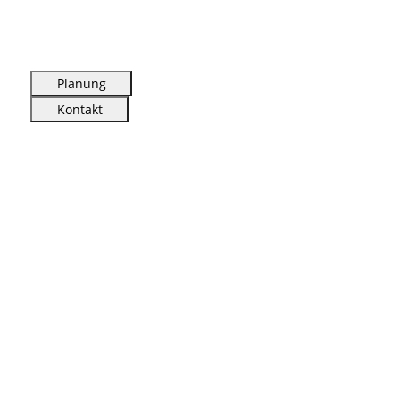
Planung
Kontakt