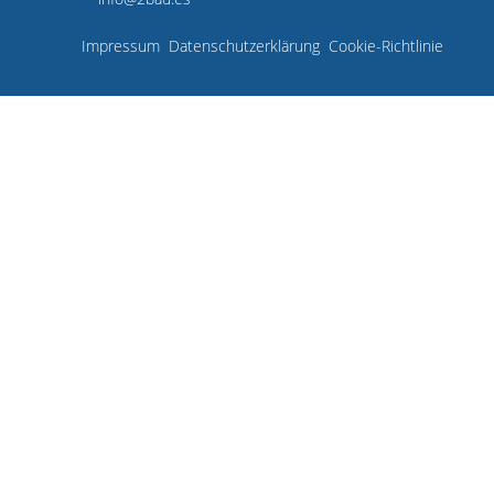
Impressum
Datenschutzerklärung
Cookie-Richtlinie