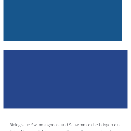
Biologische Swimmingpools und Schwimmteiche bringen ein