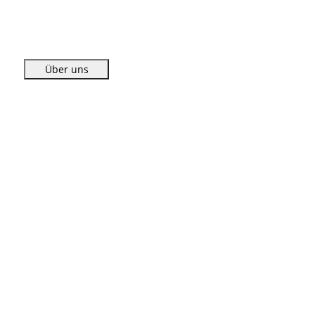
Über uns