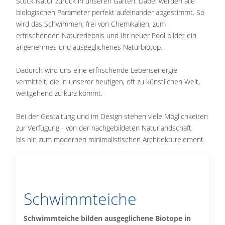
Stück Natur zurück in unseren Garten. Dabei werden alle
biologischen Parameter perfekt aufeinander abgestimmt. So
wird das Schwimmen, frei von Chemikalien, zum
erfrischenden Naturerlebnis und Ihr neuer Pool bildet ein
angenehmes und ausgeglichenes Naturbiotop.
Dadurch wird uns eine erfrischende Lebensenergie
vermittelt, die in unserer heutigen, oft zu künstlichen Welt,
weitgehend zu kurz kommt.
Bei der Gestaltung und im Design stehen viele Möglichkeiten
zur Verfügung - von der nachgebildeten Naturlandschaft
bis hin zum modernen minimalistischen Architekturelement.
Schwimmteiche
Schwimmteiche bilden ausgeglichene Biotope in