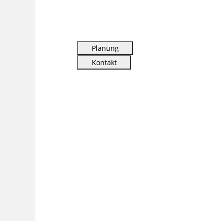
Planung
Kontakt