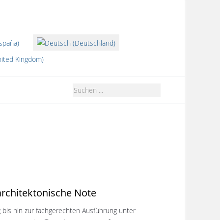
len
rchitektonische Note
 bis hin zur fachgerechten Ausführung unter