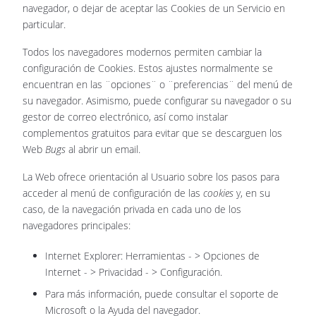
navegador, o dejar de aceptar las Cookies de un Servicio en
particular.
Todos los navegadores modernos permiten cambiar la
configuración de Cookies. Estos ajustes normalmente se
encuentran en las ¨opciones¨ o ¨preferencias¨ del menú de
su navegador. Asimismo, puede configurar su navegador o su
gestor de correo electrónico, así como instalar
complementos gratuitos para evitar que se descarguen los
Web
Bugs
al abrir un email.
La Web ofrece orientación al Usuario sobre los pasos para
acceder al menú de configuración de las
cookies
y, en su
caso, de la navegación privada en cada uno de los
navegadores principales:
Internet Explorer: Herramientas - > Opciones de
Internet - > Privacidad - > Configuración.
Para más información, puede consultar el soporte de
Microsoft o la Ayuda del navegador.