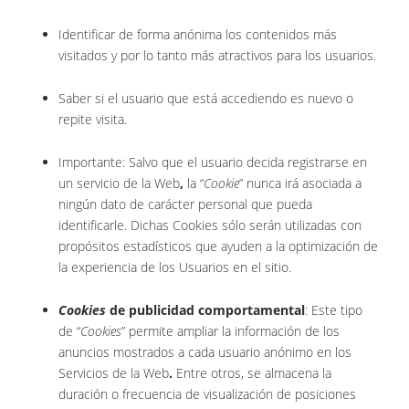
Identificar de forma anónima los contenidos más
visitados y por lo tanto más atractivos para los usuarios.
Saber si el usuario que está accediendo es nuevo o
repite visita.
Importante: Salvo que el usuario decida registrarse en
un servicio de la Web
,
la “
Cookie
” nunca irá asociada a
ningún dato de carácter personal que pueda
identificarle. Dichas Cookies sólo serán utilizadas con
propósitos estadísticos que ayuden a la optimización de
la experiencia de los Usuarios en el sitio.
Cookies
de publicidad comportamental
: Este tipo
de “
Cookies
” permite ampliar la información de los
anuncios mostrados a cada usuario anónimo en los
Servicios de la Web
.
Entre otros, se almacena la
duración o frecuencia de visualización de posiciones