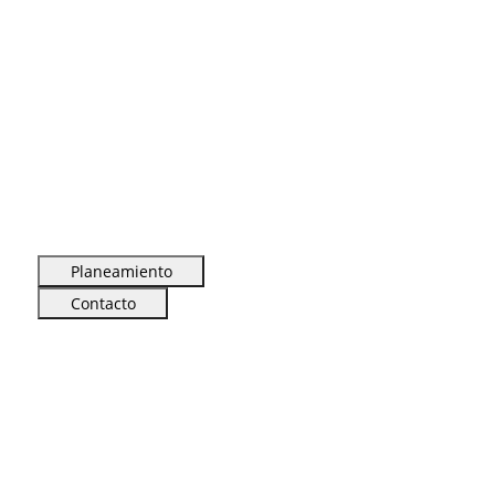
Planeamiento
Contacto