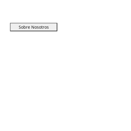
Sobre Nosotros