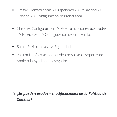
Firefox: Herramientas - > Opciones - > Privacidad - >
Historial - > Configuración personalizada.
Chrome: Configuración - > Mostrar opciones avanzadas
- > Privacidad - > Configuración de contenido.
Safari: Preferencias - > Seguridad.
Para más información, puede consultar el soporte de
Apple o la Ayuda del navegador.
¿Se pueden producir modificaciones de la Política de
Cookies?