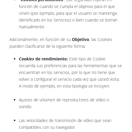
función de cuando se cumpla el objetivo para el que
sirven (por ejemplo, para que el usuario se mantenga
identificado en los Servicios) o bien cuando se borran
manualmente.
Adicionalmente, en función de su
Objetivo
, las Cookies
pueden clasificarse de la siguiente forma:
Cookies
de rendimiento:
Este tipo de Cookie
recuerda sus preferencias para las herramientas que se
encuentran en los servicios, por lo que no tiene que
volver a configurar el servicio cada vez que usted visita.
A modo de ejemplo, en esta tipología se incluyen:
Ajustes de volumen de reproductores de vídeo o
sonido.
Las velocidades de transmisión de vídeo que sean
compatibles con su navegador.