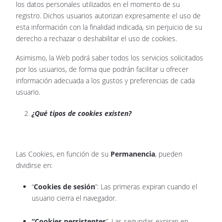
los datos personales utilizados en el momento de su
registro. Dichos usuarios autorizan expresamente el uso de
esta información con la finalidad indicada, sin perjuicio de su
derecho a rechazar o deshabilitar el uso de cookies.
Asimismo, la Web podrá saber todos los servicios solicitados
por los usuarios, de forma que podrán facilitar u ofrecer
información adecuada a los gustos y preferencias de cada
usuario.
¿Qué tipos de cookies existen?
Las Cookies, en función de su
Permanencia
, pueden
dividirse en:
“
Cookies de sesión
”: Las primeras expiran cuando el
usuario cierra el navegador.
“Cookies persistentes
”. Las segundas expiran en