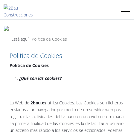
Off-
Seleccione su idioma
ES
Está aquí:
Política de Cookies
Politica de Cookies
Política de Cookies
¿Qué son las cookies?
La Web de
2bau.es
utiliza Cookies. Las Cookies son ficheros
enviados a un navegador por medio de un servidor web para
registrar las actividades del Usuario en una web determinada.
La primera finalidad de las Cookies es la de facilitar al usuario
un acceso más rápido a los servicios seleccionados. Además,