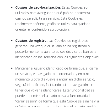
Cookies
de geo-localización
:
Estas Cookies son
utilizadas para averiguar en qué país se encuentra
cuando se solicita un servicio. Esta Cookie es
totalmente anónima, y sólo se utiliza para ayudar a
orientar el contenido a su ubicación.
Cookies
de registro:
Las Cookies de registro se
generan una vez que el usuario se ha registrado o
posteriormente ha abierto su sesión, y se utilizan para
identificarle en los servicios con los siguientes objetivos:
Mantener al usuario identificado de forma que, si cierra
un servicio, el navegador o el ordenador y en otro
momento u otro día vuelve a entrar en dicho servicio,
seguirá identificado, facilitando así su navegación sin
tener que volver a identificarse. Esta funcionalidad se
puede suprimir si el usuario pulsa la funcionalidad
“cerrar sesión”, de forma que esta Cookie se elimina y la
próxima vez que entre en el servicio el usuario tendrá