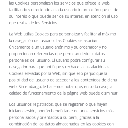
las Cookies personalizan los servicios que ofrece la Web,
facilitando y ofreciendo a cada usuario información que es de
su interés o que puede ser de su interés, en atención al uso
que realiza de los Servicios.
La Web utiliza Cookies para personalizar y facilitar al máximo
la navegación del usuario. Las Cookies se asocian
únicamente a un usuario anónimo y su ordenador y no
proporcionan referencias que permitan deducir datos
personales del usuario. El usuario podrá configurar su
navegador para que notifique y rechace la instalación las
Cookies enviadas por la Web, sin que ello perjudique la
posibilidad del usuario de acceder a los contenidos de dicha
web. Sin embargo, le hacemos notar que, en todo caso, la
calidad de funcionamiento de la página Web puede disminuir.
Los usuarios registrados, que se registren o que hayan
iniciado sesión, podrán beneficiarse de unos servicios más
personalizados y orientados a su perfil, gracias a la
combinación de los datos almacenados en las cookies con