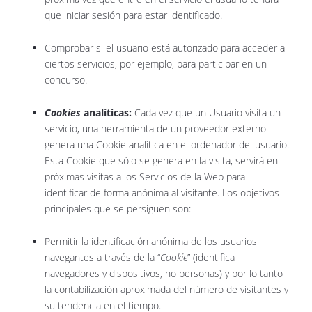
que iniciar sesión para estar identificado.
Comprobar si el usuario está autorizado para acceder a
ciertos servicios, por ejemplo, para participar en un
concurso.
Cookies
analíticas:
Cada vez que un Usuario visita un
servicio, una herramienta de un proveedor externo
genera una Cookie analítica en el ordenador del usuario.
Esta Cookie que sólo se genera en la visita, servirá en
próximas visitas a los Servicios de la Web para
identificar de forma anónima al visitante. Los objetivos
principales que se persiguen son:
Permitir la identificación anónima de los usuarios
navegantes a través de la “
Cookie
” (identifica
navegadores y dispositivos, no personas) y por lo tanto
la contabilización aproximada del número de visitantes y
su tendencia en el tiempo.