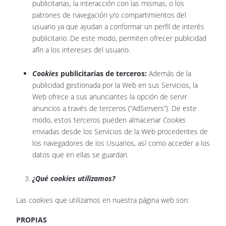
publicitarias, la interacción con las mismas, o los
patrones de navegación y/o compartimientos del
usuario ya que ayudan a conformar un perfil de interés
publicitario. De este modo, permiten ofrecer publicidad
afín a los intereses del usuario.
Cookies
publicitarias de terceros:
Además de la
publicidad gestionada por la Web en sus Servicios, la
Web ofrece a sus anunciantes la opción de servir
anuncios a través de terceros (“AdServers”). De este
modo, estos terceros pueden almacenar
Cookies
enviadas desde los Servicios de la Web procedentes de
los navegadores de los Usuarios, así como acceder a los
datos que en ellas se guardan.
¿Qué cookies utilizamos?
Las cookies que utilizamos en nuestra página web son:
PROPIAS