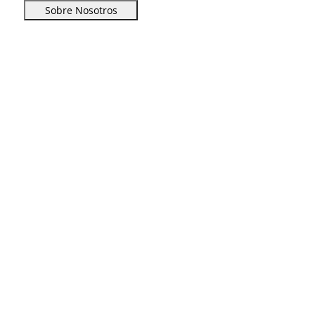
Sobre Nosotros