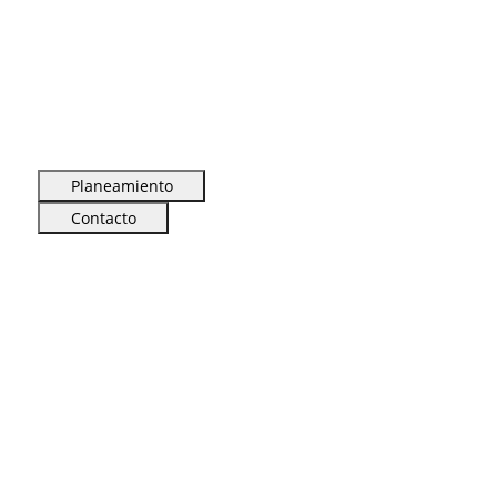
Planeamiento
Contacto