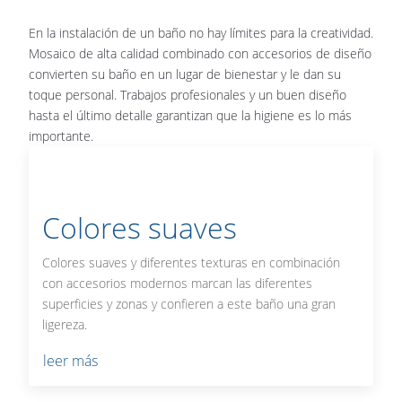
En la instalación de un baño no hay límites para la creatividad.
Mosaico de alta calidad combinado con accesorios de diseño
convierten su baño en un lugar de bienestar y le dan su
toque personal. Trabajos profesionales y un buen diseño
hasta el último detalle garantizan que la higiene es lo más
importante.
Colores suaves
Colores suaves y diferentes texturas en combinación
con accesorios modernos marcan las diferentes
superficies y zonas y confieren a este baño una gran
ligereza.
leer más