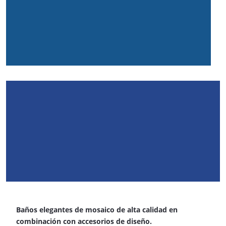
Baños elegantes de mosaico de alta calidad en
combinación con accesorios de diseño.