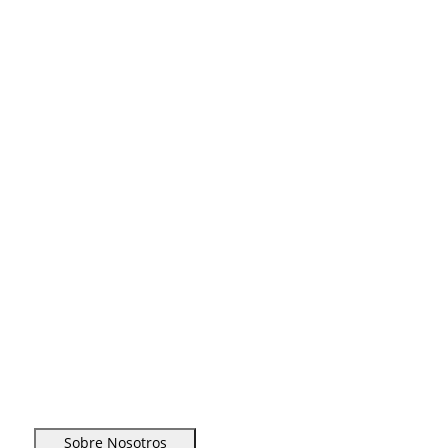
Sobre Nosotros