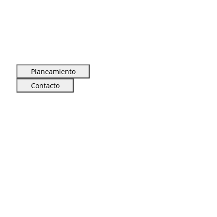
Planeamiento
Contacto