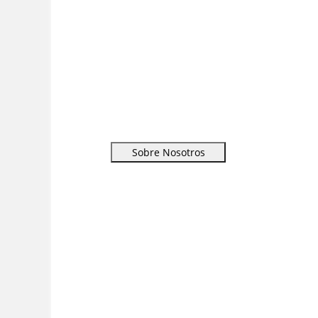
Sobre Nosotros