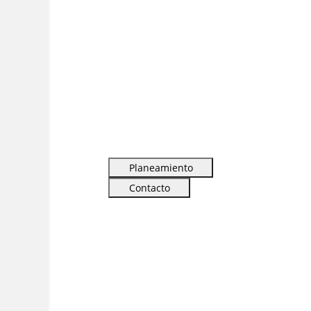
Planeamiento
Contacto