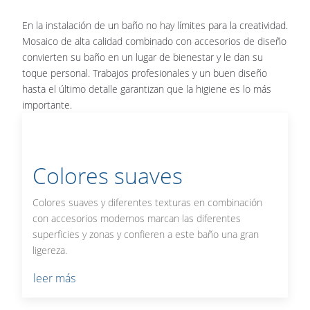
En la instalación de un baño no hay límites para la creatividad.
Mosaico de alta calidad combinado con accesorios de diseño
convierten su baño en un lugar de bienestar y le dan su
toque personal. Trabajos profesionales y un buen diseño
hasta el último detalle garantizan que la higiene es lo más
importante.
Colores suaves
Colores suaves y diferentes texturas en combinación
con accesorios modernos marcan las diferentes
superficies y zonas y confieren a este baño una gran
ligereza.
leer más