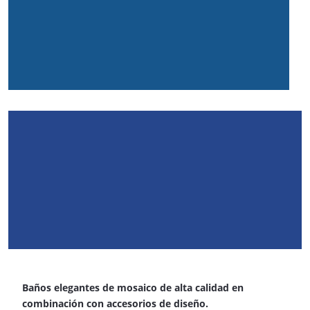
Baños elegantes de mosaico de alta calidad en
combinación con accesorios de diseño.