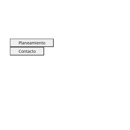
Planeamiento
Contacto