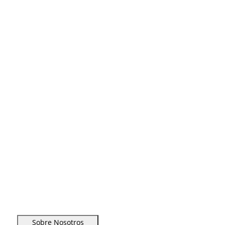
Sobre Nosotros