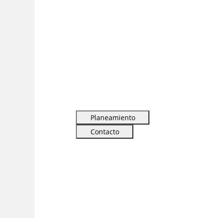
Planeamiento
Contacto