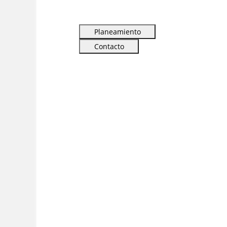
Planeamiento
Contacto