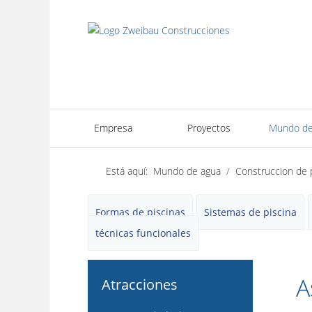
Empresa
Proyectos
Mundo de
Está aquí:
Mundo de agua
Construccion de 
Formas de piscinas
Sistemas de piscina
técnicas funcionales
A
Atracciones