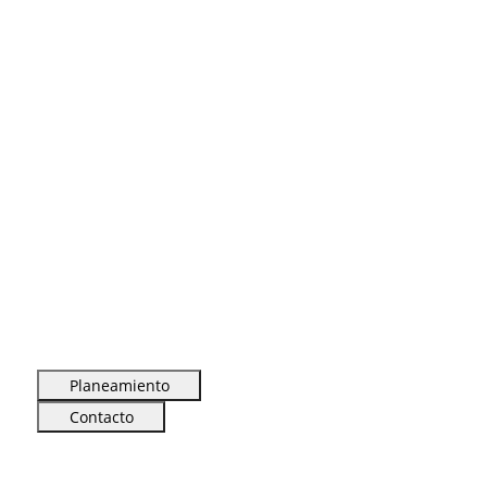
Planeamiento
Contacto