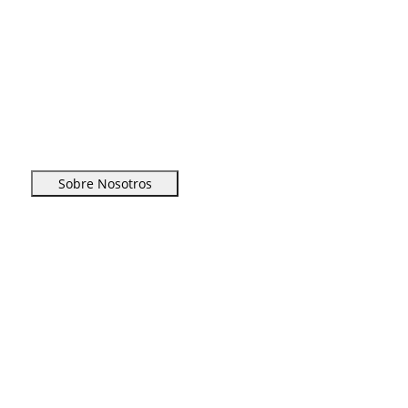
Sobre Nosotros