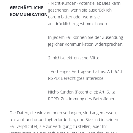
- Nicht-Kunden (Potenzielle): Dies kann
GESCHÄFTLICHE
geschehen, wenn sie ausdrücklich
KOMMUNIKATION
darum bitten oder wenn sie
ausdrücklich zugestimmt haben.
In jedem Fall können Sie der Zusendung
jeglicher Kommunikation widersprechen.
2. nicht-elektronische Mittel:
- Vorheriges Vertragsverhältnis: Art. 6.1.f
RGPD: Berechtigtes Interesse.
Nicht-Kunden (Potentielle): Art. 6.1.a
RGPD: Zustimmung des Betroffenen.
Die Daten, die wir von Ihnen verlangen, sind angemessen,
relevant und unbedingt erforderlich, und Sie sind in keinem
Fall verpflichtet, sie zur Verfügung zu stellen, aber Ihr