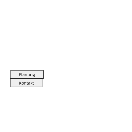
Planung
Kontakt