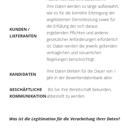
Ihre Daten werden so lange aufbewahrt,
wie es für die korrekte Erbringung der
angebotenen Dienstleistung sowie für
die Erfüllung der sich daraus
KUNDEN /
ergebenden Pflichten und anderer
LIEFERANTEN
gesetzlicher Anforderungen erforderlich
ist. Dabei werden die jeweils geltenden
vertraglichen und steuerlichen
Regelungen berücksichtigt.
Ihre Daten bleiben für die Dauer von 1
KANDIDATEN
Jahr in der Bewerberdatenbank aktiv.
GESCHÄFTLICHE
Bis Sie Ihre Bereitschaft bekunden,
KOMMUNIKATION
abbestellt zu werden.
Was ist die Legitimation für die Verarbeitung Ihrer Daten?