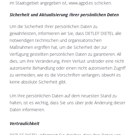
im Staatsgebiet angegeben ist, www.agpd.es schicken.
Sicherheit und Aktualisierung Ihrer persönlichen Daten
Um die Sicherheit Ihrer persönlichen Daten zu
gewährleisten, informieren wir Sie, dass DETLEF DIETEL alle
notwendigen technischen und organisatorischen
Maßnahmen ergriffen hat, um die Sicherheit der zur
Verfügung gestellten persönlichen Daten zu garantieren. All
dies, um ihre Veränderung, ihren Verlust und/oder eine nicht
autorisierte Behandlung oder einen nicht autorisierten Zugriff
zu vermeiden, wie es die Vorschriften verlangen, obwohl es
keine absolute Sicherheit gibt.
Um Ihre persönlichen Daten auf dem neuesten Stand zu
halten, ist es wichtig, dass Sie uns über jede Änderung dieser
Daten informieren.
Vertraulichkeit