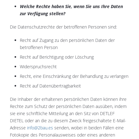
Welche Rechte haben Sie, wenn Sie uns Ihre Daten
zur Verfügung stellen?
Die Datenschutzrechte der betroffenen Personen sind:
Recht auf Zugang zu den persönlichen Daten der
betroffenen Person
Recht auf Berichtigung oder Löschung
Widerspruchsrecht
Recht, eine Einschränkung der Behandlung zu verlangen
Recht auf Datenübertragbarkeit
Die Inhaber der erhaltenen persönlichen Daten können ihre
Rechte zum Schutz der persönlichen Daten ausüben, indem
sie eine schriftliche Mitteilung an den Sitz von DETLEF
DIETEL oder an die zu diesem Zweck freigeschaltete E-Mail-
Adresse
info@2bau.es
senden, wobei in beiden Fällen eine
Fotokopie des Personalausweises oder eines anderen