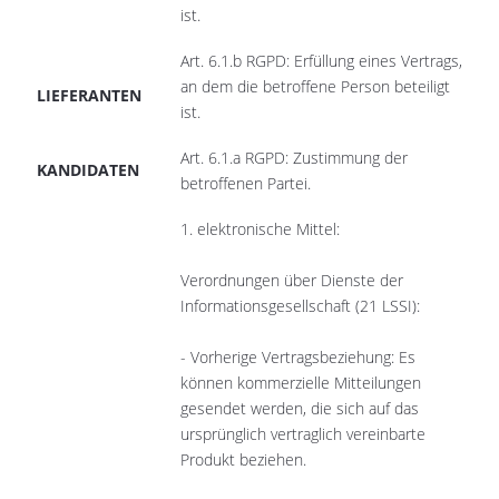
ist.
Art. 6.1.b RGPD: Erfüllung eines Vertrags,
an dem die betroffene Person beteiligt
LIEFERANTEN
ist.
Art. 6.1.a RGPD: Zustimmung der
KANDIDATEN
betroffenen Partei.
1. elektronische Mittel:
Verordnungen über Dienste der
Informationsgesellschaft (21 LSSI):
- Vorherige Vertragsbeziehung: Es
können kommerzielle Mitteilungen
gesendet werden, die sich auf das
ursprünglich vertraglich vereinbarte
Produkt beziehen.