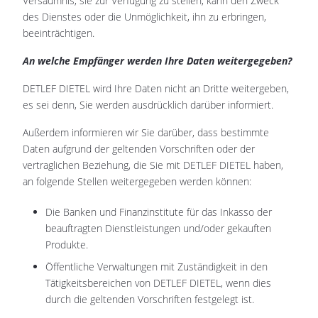
Versäumnis, sie zur Verfügung zu stellen, kann den Zweck
des Dienstes oder die Unmöglichkeit, ihn zu erbringen,
beeinträchtigen.
An welche Empfänger werden Ihre Daten weitergegeben?
DETLEF DIETEL wird Ihre Daten nicht an Dritte weitergeben,
es sei denn, Sie werden ausdrücklich darüber informiert.
Außerdem informieren wir Sie darüber, dass bestimmte
Daten aufgrund der geltenden Vorschriften oder der
vertraglichen Beziehung, die Sie mit DETLEF DIETEL haben,
an folgende Stellen weitergegeben werden können:
Die Banken und Finanzinstitute für das Inkasso der
beauftragten Dienstleistungen und/oder gekauften
Produkte.
Öffentliche Verwaltungen mit Zuständigkeit in den
Tätigkeitsbereichen von DETLEF DIETEL, wenn dies
durch die geltenden Vorschriften festgelegt ist.