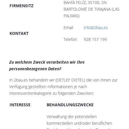
BAHÍA FELÍZ, 35100, SN
FIRMENSITZ
BARTOLOMÉ DE TIRAJANA (LAS
PALMAS)
Email
info@2bau.es
KONTAKT
Telefon
928 157 199
Zu welchem Zweck verarbeiten wir Ihre
personenbezogenen Daten?
In 2bau.es behandeln wir (DETLEF DIETEL) die von Ihnen zur
Verfügung gestellten Informationen je nach
Interessentenkategorie zu folgenden Zwecken:
INTERESSE
BEHANDLUNGSZWECKE
Verwaltung der potenziellen
kommerziellen und/oder beruflichen