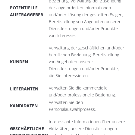
Beziehung, Verwaltung der Zusendung
POTENTIELLE
der angeforderten Informationen
AUFTRAGGEBER
und/oder Lösung der gestellten Fragen,
Bereitstellung von Angeboten unserer
Dienstleistungen und/oder Produkte
von Interesse.
Verwaltung der geschäftlichen und/oder
beruflichen Beziehung, Bereitstellung
KUNDEN
von Angeboten unserer
Dienstleistungen und/oder Produkte,
die Sie interessieren.
Verwalten Sie die kommerzielle
LIEFERANTEN
und/oder professionelle Beziehung.
Verwalten Sie den
KANDIDATEN
Personalauswahlprozess.
Interessante Informationen über unsere
GESCHÄFTLICHE
Aktivitäten, unsere Dienstleistungen