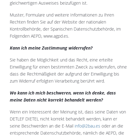
gleichwertigen Ausweises beizufügen ist.
Muster, Formulare und weitere Informationen zu Ihren
Rechten finden Sie auf der Website der nationalen
Kontrollbehörde, der Spanischen Datenschutzbehörde, im
Folgenden AEPD, www.agpd.es.
Kann ich meine Zustimmung widerrufen?
Sie haben die Möglichkeit und das Recht, eine erteilte
Einwilligung für einen bestimmten Zweck zu widerrufen, ohne
dass die Rechtmäßigkeit der aufgrund der Einwilligung bis
zum Widerruf erfolgten Verarbeitung berührt wird.
Wo kann ich mich beschweren, wenn ich denke, dass
meine Daten nicht korrekt behandelt werden?
Wenn ein Interessent der Meinung ist, dass seine Daten von
DETLEF DIETEL nicht korrekt behandelt werden, kann er
seine Beschwerden an die E-Mail
info@2bau.es
oder an die
entsprechende Datenschutzbehörde, nämlich die AEPD, die