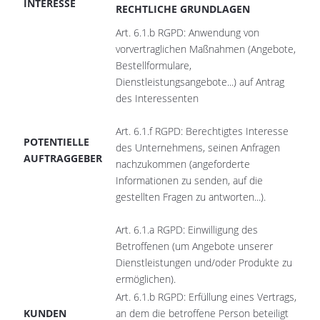
INTERESSE
RECHTLICHE GRUNDLAGEN
Art. 6.1.b RGPD: Anwendung von
vorvertraglichen Maßnahmen (Angebote,
Bestellformulare,
Dienstleistungsangebote...) auf Antrag
des Interessenten
Art. 6.1.f RGPD: Berechtigtes Interesse
POTENTIELLE
des Unternehmens, seinen Anfragen
AUFTRAGGEBER
nachzukommen (angeforderte
Informationen zu senden, auf die
gestellten Fragen zu antworten...).
Art. 6.1.a RGPD: Einwilligung des
Betroffenen (um Angebote unserer
Dienstleistungen und/oder Produkte zu
ermöglichen).
Art. 6.1.b RGPD: Erfüllung eines Vertrags,
KUNDEN
an dem die betroffene Person beteiligt