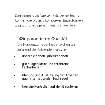
Dank eines qualifizierten Mitarbeiter-Teams
können die oftmals komplexen Bauaufgaben
zügig und fachgerecht ausführt werden.
Wir garantieren Qualität
Die Kundenzufriedenheit erreichen wir
aufgrund der folgenden Faktoren:
unsere eigenen Qualifikationen
gut ausgebildete und erfahrene
Facharbeiter
Planung und Ausführung der Arbeiten
nach internationalen Fachregeln
tägliche Kontrollen auf den Baustellen