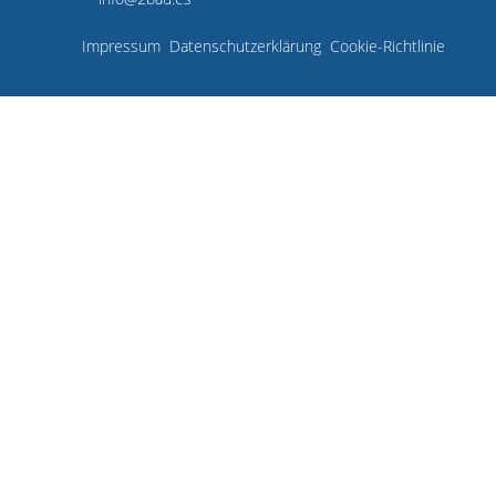
Impressum
Datenschutzerklärung
Cookie-Richtlinie