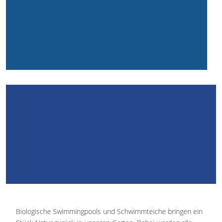
Biologische Swimmingpools und Schwimmteiche bringen ein