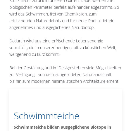
Stück Natur zurück in unseren Garten. Dabei werden alle
biologischen Parameter perfekt aufeinander abgestimmt. So
wird das Schwimmen, frei von Chemikalien, zum
erfrischenden Naturerlebnis und Ihr neuer Pool bildet ein
angenehmes und ausgeglichenes Naturbiotop.
Dadurch wird uns eine erfrischende Lebensenergie
vermittelt, die in unserer heutigen, oft zu künstlichen Welt,
weitgehend zu kurz kommt.
Bei der Gestaltung und im Design stehen viele Möglichkeiten
zur Verfügung - von der nachgebildeten Naturlandschaft
bis hin zum modernen minimalistischen Architekturelement.
Schwimmteiche
Schwimmteiche bilden ausgeglichene Biotope in