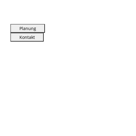
Planung
Kontakt