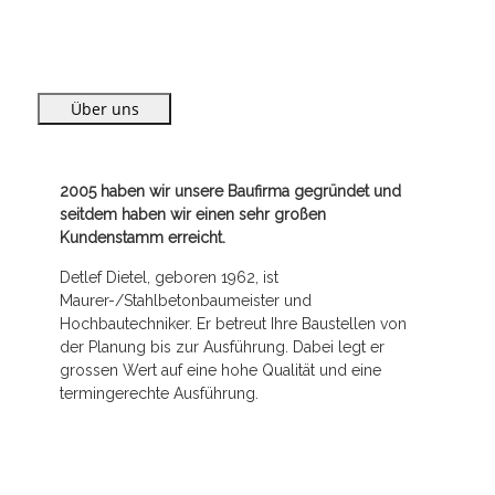
Über uns
2005 haben wir unsere Baufirma gegründet und
seitdem haben wir einen sehr großen
Kundenstamm erreicht.
Detlef Dietel, geboren 1962, ist
Maurer-/Stahlbetonbaumeister und
Hochbautechniker. Er betreut Ihre Baustellen von
der Planung bis zur Ausführung. Dabei legt er
grossen Wert auf eine hohe Qualität und eine
termingerechte Ausführung.