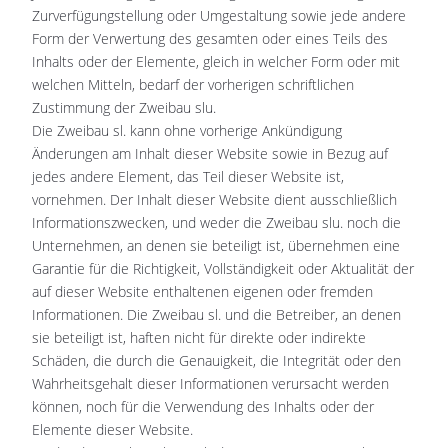
Zurverfügungstellung oder Umgestaltung sowie jede andere
Form der Verwertung des gesamten oder eines Teils des
Inhalts oder der Elemente, gleich in welcher Form oder mit
welchen Mitteln, bedarf der vorherigen schriftlichen
Zustimmung der Zweibau slu.
Die Zweibau sl. kann ohne vorherige Ankündigung
Änderungen am Inhalt dieser Website sowie in Bezug auf
jedes andere Element, das Teil dieser Website ist,
vornehmen. Der Inhalt dieser Website dient ausschließlich
Informationszwecken, und weder die Zweibau slu. noch die
Unternehmen, an denen sie beteiligt ist, übernehmen eine
Garantie für die Richtigkeit, Vollständigkeit oder Aktualität der
auf dieser Website enthaltenen eigenen oder fremden
Informationen. Die Zweibau sl. und die Betreiber, an denen
sie beteiligt ist, haften nicht für direkte oder indirekte
Schäden, die durch die Genauigkeit, die Integrität oder den
Wahrheitsgehalt dieser Informationen verursacht werden
können, noch für die Verwendung des Inhalts oder der
Elemente dieser Website.