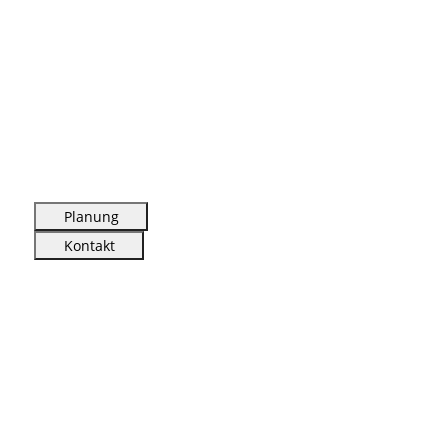
Planung
Kontakt