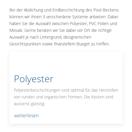
Bei der Abdichung und Endbeschichtung des Pool-Beckens
können wir Ihnen 3 verschiedene Systeme anbieten: Dabei
haben Sie die Auswahl zwischen Polyester, PVC-Folien und
Mosaik. Gerne beraten wir Sie dabei vor Ort die richtige
Auswahl je nach Untergrund, designerischen
Gesichtspunkten sowie finanziellem Bueget zu treffen.
Polyester
Polyesterbeschichtungen sind optimal für das Herstellen
von runden und organischen Formen. Die Kosten sind
äusserst günstig.
weiterlesen