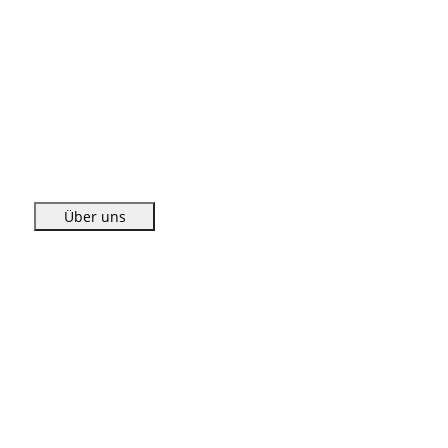
Über uns