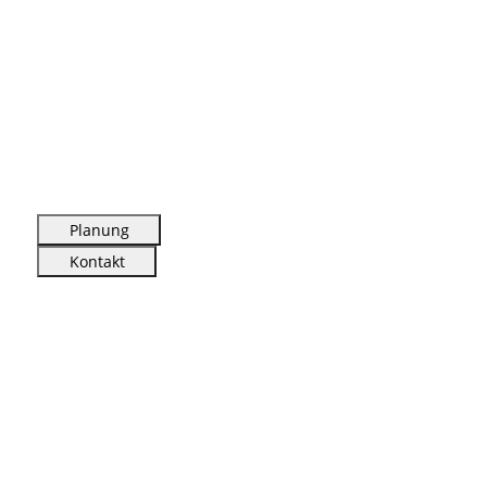
Planung
Kontakt