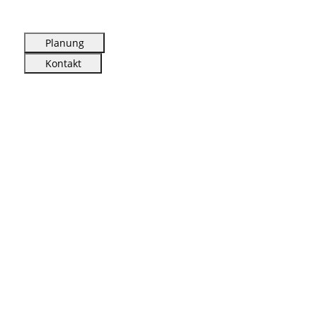
Planung
Kontakt