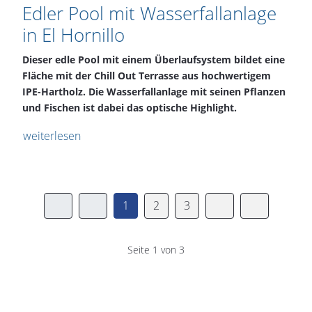
Edler Pool mit Wasserfallanlage
in El Hornillo
Dieser edle Pool mit einem Überlaufsystem bildet eine
Fläche mit der Chill Out Terrasse aus hochwertigem
IPE-Hartholz. Die Wasserfallanlage mit seinen Pflanzen
und Fischen ist dabei das optische Highlight.
weiterlesen
1
2
3
Seite 1 von 3