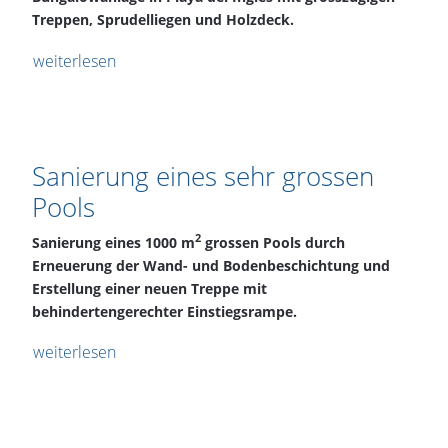
Treppen, Sprudelliegen und Holzdeck.
weiterlesen
Sanierung eines sehr grossen
Pools
2
Sanierung eines 1000 m
grossen Pools durch
Erneuerung der Wand- und Bodenbeschichtung und
Erstellung einer neuen Treppe mit
behindertengerechter Einstiegsrampe.
weiterlesen