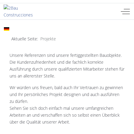
Off-
Sprache auswählen
DE
Aktuelle Seite:
Projekte
Unsere Referenzen sind unsere fertiggestellten Bauobjekte.
Die Kundenzufriedenheit und die fachlich korrekte
Ausführung durch unsere qualifizierten Mitarbeiter stehen für
uns an allererster Stelle.
Wir würden uns freuen, bald auch Ihr Vertrauen zu gewinnen
und Ihr persönliches Projekt designen und auch ausführen
zu dürfen.
Sehen Sie sich doch einfach mal unsere umfangreichen
Arbeiten an und verschaffen sich so selbst einen Überblick
über die Qualität unserer Arbeit.