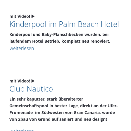
mit Video! ▶️
Kinderpool im Palm Beach Hotel
Kinderpool und Baby-Planschbecken wurden, bei
laufendem Hotel Betrieb, komplett neu renoviert.
weiterlesen
mit Video! ▶️
Club Nautico
Ein sehr kaputter, stark überalterter
Gemeinschaftspool in bester Lage, direkt an der Ufer-
Promenade im Südwesten von Gran Canaria, wurde
von 2bau von Grund auf saniert und neu designt