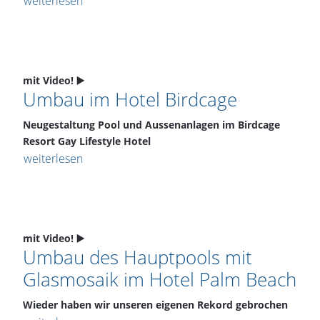
weiterlesen
mit Video! ▶️
Umbau im Hotel Birdcage
Neugestaltung Pool und Aussenanlagen im Birdcage
Resort Gay Lifestyle Hotel
weiterlesen
mit Video! ▶️
Umbau des Hauptpools mit
Glasmosaik im Hotel Palm Beach
Wieder haben wir unseren eigenen Rekord gebrochen