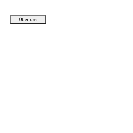
Über uns