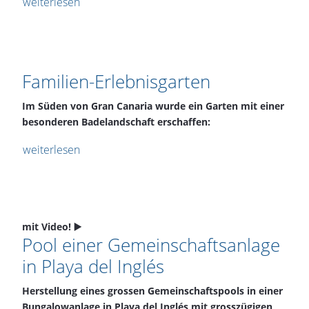
weiterlesen
Familien-Erlebnisgarten
Im Süden von Gran Canaria wurde ein Garten mit einer
besonderen Badelandschaft erschaffen:
weiterlesen
mit Video! ▶️
Pool einer Gemeinschaftsanlage
in Playa del Inglés
Herstellung eines grossen Gemeinschaftspools in einer
Bungalowanlage in Playa del Inglés mit grosszügigen