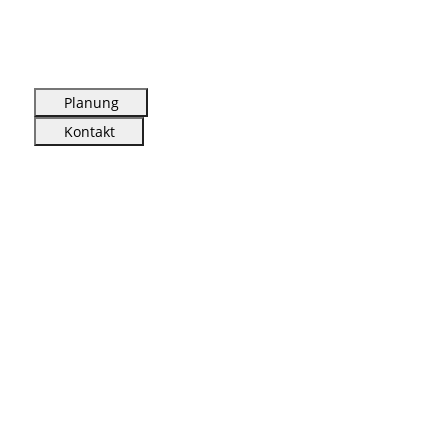
Planung
Kontakt