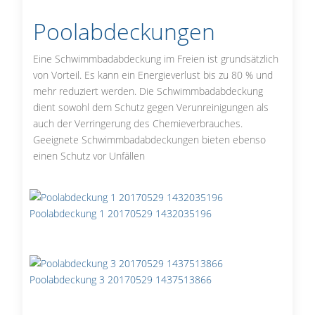
Poolabdeckungen
Eine Schwimmbadabdeckung im Freien ist grundsätzlich
von Vorteil. Es kann ein Energieverlust bis zu 80 % und
mehr reduziert werden. Die Schwimmbadabdeckung
dient sowohl dem Schutz gegen Verunreinigungen als
auch der Verringerung des Chemieverbrauches.
Geeignete Schwimmbadabdeckungen bieten ebenso
einen Schutz vor Unfällen
Poolabdeckung 1 20170529 1432035196
Poolabdeckung 3 20170529 1437513866