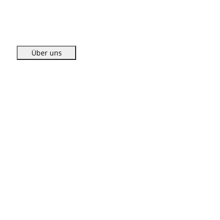
Über uns