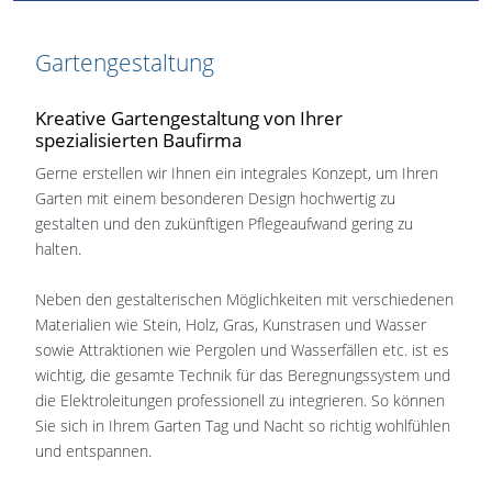
Gartengestaltung
Kreative Gartengestaltung von Ihrer
spezialisierten Baufirma
Gerne erstellen wir Ihnen ein integrales Konzept, um Ihren
Garten mit einem besonderen Design hochwertig zu
gestalten und den zukünftigen Pflegeaufwand gering zu
halten.
Neben den gestalterischen Möglichkeiten mit verschiedenen
Materialien wie Stein, Holz, Gras, Kunstrasen und Wasser
sowie Attraktionen wie Pergolen und Wasserfällen etc. ist es
wichtig, die gesamte Technik für das Beregnungssystem und
die Elektroleitungen professionell zu integrieren. So können
Sie sich in Ihrem Garten Tag und Nacht so richtig wohlfühlen
und entspannen.