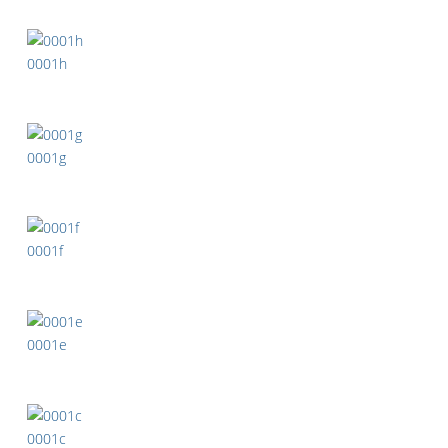
0001h
0001g
0001f
0001e
0001c