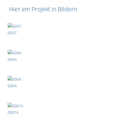
Hier ein Projekt in Bildern
0097
0094
0004
0001k