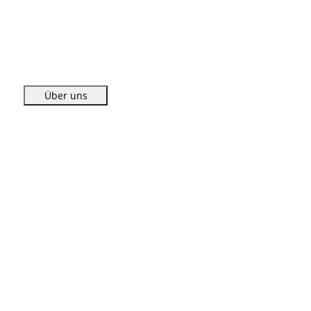
Über uns