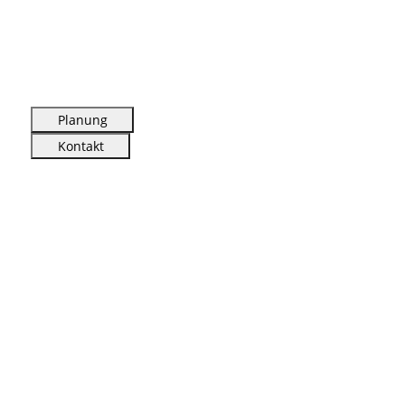
Planung
Kontakt