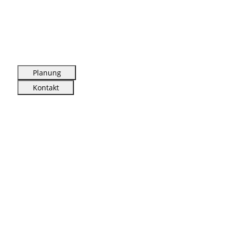
Planung
Kontakt