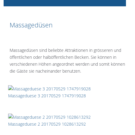
Massagedüsen
Massagedüsen sind beliebte Attraktionen in grösseren und
öffentlichen oder halböffentlichen Becken. Sie können in
verschiedenen Höhen angeordnet werden und somit können
die Gäste sie nacheinander benutzen.
Massageduese 3 20170529 1747919028
Massageduese 2 20170529 1028613292