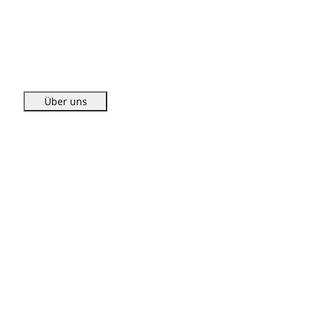
Über uns