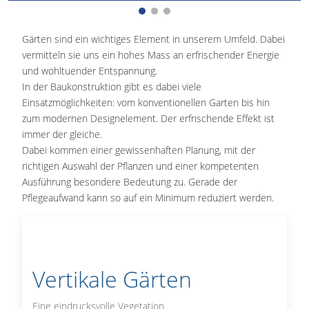
Gärten sind ein wichtiges Element in unserem Umfeld. Dabei
vermitteln sie uns ein hohes Mass an erfrischender Energie
und wohltuender Entspannung.
In der Baukonstruktion gibt es dabei viele
Einsatzmöglichkeiten: vom konventionellen Garten bis hin
zum modernen Designelement. Der erfrischende Effekt ist
immer der gleiche.
Dabei kommen einer gewissenhaften Planung, mit der
richtigen Auswahl der Pflanzen und einer kompetenten
Ausführung besondere Bedeutung zu. Gerade der
Pflegeaufwand kann so auf ein Minimum reduziert werden.
Vertikale Gärten
Eine eindrucksvolle Vegetation