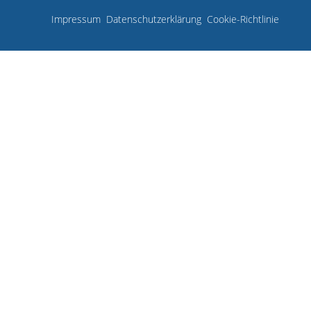
Impressum
Datenschutzerklärung
Cookie-Richtlinie