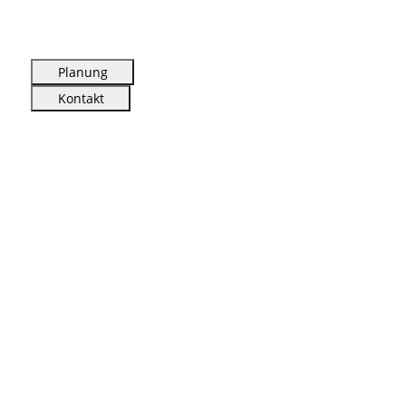
Planung
Kontakt