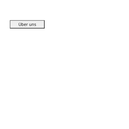
Über uns